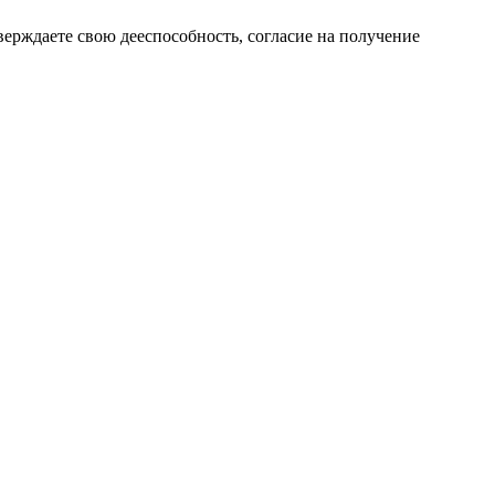
верждаете свою дееспособность, согласие на получение