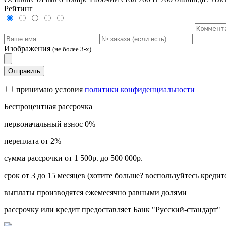
Рейтинг
Изображения
(не более 3-х)
Отправить
принимаю условия
политики конфиденциальности
Беспроцентная рассрочка
первоначальный взнос 0%
переплата от 2%
сумма рассрочки от 1 500р. до 500 000р.
срок от 3 до 15 месяцев (хотите больше? воспользуйтесь кредит
выплаты производятся ежемесячно равными долями
рассрочку или кредит предоставляет Банк "Русский-стандарт"