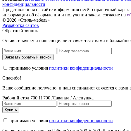
конфиденциальности
Представленная на сайте информация несёт справочный характе
информации об оформлении и получении заказа, согласие на
о
© 2026 «Стиль-мебель»
Разработка сайтов
Обратный звонок
Оставьте заявку и наш специалист свяжется с вами в ближайше
Заказать обратный звонок
принимаю условия
политики конфиденциальности
Спасибо!
Ваше сообщение получено, и наш специалист свяжется с вами
Рабочий стол 700 Н 700 /Лаванда / Аленушка
Купить
принимаю условия
политики конфиденциальности
Оставьте отзыв о товаре Рабочий стол 700 Н 700 /Лаванда / Ал