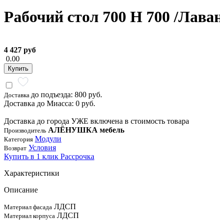
Рабочий стол 700 Н 700 /Лава
4 427 руб
0.00
Купить
до подъезда: 800 руб.
Доставка
Доставка до Миасса: 0 руб.
Доставка до города УЖЕ включена в стоимость товара
АЛЁНУШКА мебель
Производитель
Модули
Категория
Условия
Возврат
Купить в 1 клик
Рассрочка
Характеристики
Описание
ЛДСП
Материал фасада
ЛДСП
Материал корпуса