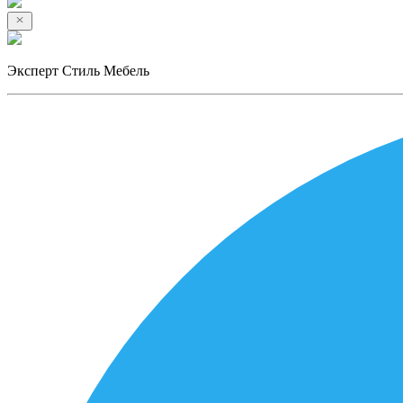
Эксперт Стиль Мебель