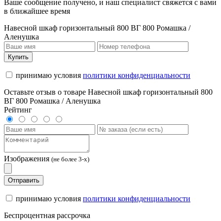
Ваше сообщение получено, и наш специалист свяжется с вами
в ближайшее время
Навесной шкаф горизонтальный 800 ВГ 800 Ромашка /
Аленушка
Купить
принимаю условия
политики конфиденциальности
Оставьте отзыв о товаре Навесной шкаф горизонтальный 800
ВГ 800 Ромашка / Аленушка
Рейтинг
Изображения
(не более 3-х)
Отправить
принимаю условия
политики конфиденциальности
Беспроцентная рассрочка