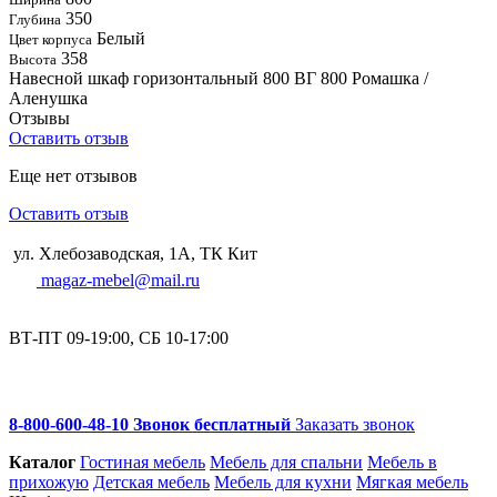
350
Глубина
Белый
Цвет корпуса
358
Высота
Навесной шкаф горизонтальный 800 ВГ 800 Ромашка /
Аленушка
Отзывы
Оставить отзыв
Еще нет отзывов
Оставить отзыв
ул. Хлебозаводская, 1А, ТК Кит
magaz-mebel@mail.ru
ВТ-ПТ 09-19:00, СБ 10-17:00
8-800-600-48-10 Звонок бесплатный
Заказать звонок
Каталог
Гостиная мебель
Мебель для спальни
Мебель в
прихожую
Детская мебель
Мебель для кухни
Мягкая мебель