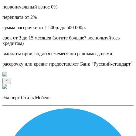
первоначальный взнос 0%
переплата от 2%
сумма рассрочки от 1 500р. до 500 000р.
срок от 3 до 15 месяцев (хотите больше? воспользуйтесь
кредитом)
выплаты производятся ежемесячно равными долями
рассрочку или кредит предоставляет Банк "Русский-стандарт"
Эксперт Стиль Мебель