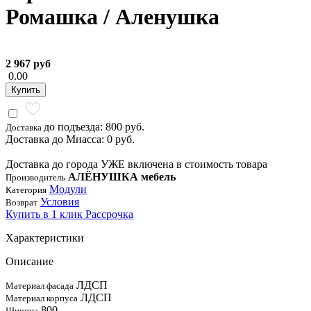
Ромашка / Аленушка
2 967 руб
0.00
Купить
до подъезда: 800 руб.
Доставка
Доставка до Миасса: 0 руб.
Доставка до города УЖЕ включена в стоимость товара
АЛЁНУШКА мебель
Производитель
Модули
Категория
Условия
Возврат
Купить в 1 клик
Рассрочка
Характеристики
Описание
ЛДСП
Материал фасада
ЛДСП
Материал корпуса
800
Ширина