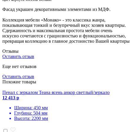
Фасад украшен декоративными элементами из МДФ.
Коллекция мебели «Монако» - это классика жанра,
показывающая тонкий и безупречный вкус хозяев квартиры.
Сдержанность и максимальная простота мебели очень
искусно сочетаются с грациозностью и функциональностью,
превращая коллекцию в главное достоинство Вашей квартиры
Отзывы
Оставить отзыв
Еще нет отзывов
Оставить отзыв
Похожие товары
Пенал с зеркалом Теана ясень анкор светлый/зеркало
12 413 р
Ширина: 450 мм
Глубина: 504 мм
Высота: 2200 мм