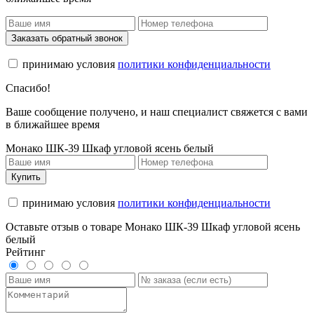
Заказать обратный звонок
принимаю условия
политики конфиденциальности
Спасибо!
Ваше сообщение получено, и наш специалист свяжется с вами
в ближайшее время
Монако ШК-39 Шкаф угловой ясень белый
Купить
принимаю условия
политики конфиденциальности
Оставьте отзыв о товаре Монако ШК-39 Шкаф угловой ясень
белый
Рейтинг