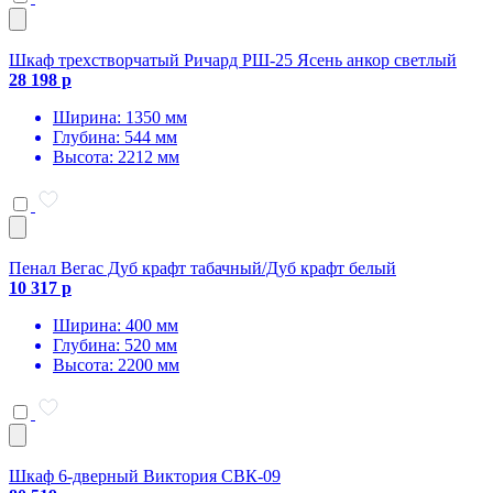
Шкаф трехстворчатый Ричард РШ-25 Ясень анкор светлый
28 198 р
Ширина: 1350 мм
Глубина: 544 мм
Высота: 2212 мм
Пенал Вегас Дуб крафт табачный/Дуб крафт белый
10 317 р
Ширина: 400 мм
Глубина: 520 мм
Высота: 2200 мм
Шкаф 6-дверный Виктория СВК-09