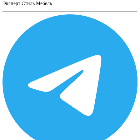
Эксперт Стиль Мебель