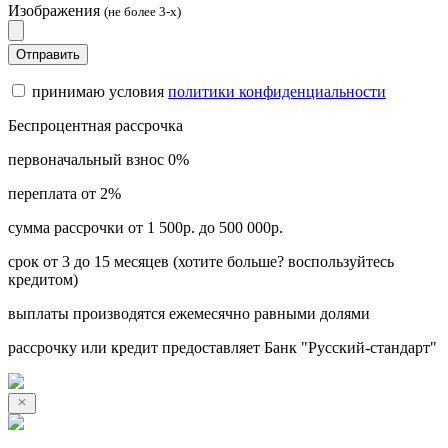
Изображения
(не более 3-х)
Отправить
принимаю условия
политики конфиденциальности
Беспроцентная рассрочка
первоначальный взнос 0%
переплата от 2%
сумма рассрочки от 1 500р. до 500 000р.
срок от 3 до 15 месяцев (хотите больше? воспользуйтесь
кредитом)
выплаты производятся ежемесячно равными долями
рассрочку или кредит предоставляет Банк "Русский-стандарт"