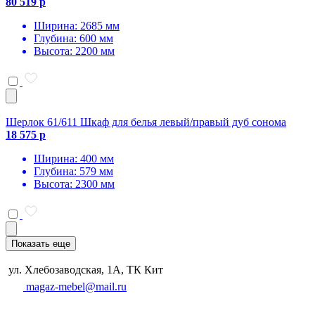
80 519 р
Ширина: 2685 мм
Глубина: 600 мм
Высота: 2200 мм
Шерлок 61/611 Шкаф для белья левый/правый дуб сонома
18 575 р
Ширина: 400 мм
Глубина: 579 мм
Высота: 2300 мм
Показать еще
ул. Хлебозаводская, 1А, ТК Кит
magaz-mebel@mail.ru