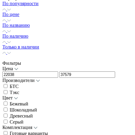
По популярности
По цене
По названию
По наличию
Только в наличии
Фильтры
Цена
Производители
БТС
Тэкс
Цвет
Бежевый
Шоколадный
Древесный
Серый
Комплектация
Готовые варианты