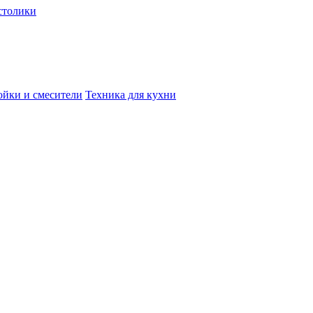
столики
йки и смесители
Техника для кухни