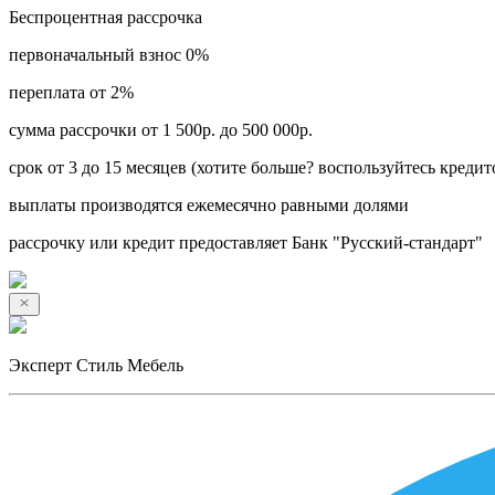
Беспроцентная рассрочка
первоначальный взнос 0%
переплата от 2%
сумма рассрочки от 1 500р. до 500 000р.
срок от 3 до 15 месяцев (хотите больше? воспользуйтесь кредит
выплаты производятся ежемесячно равными долями
рассрочку или кредит предоставляет Банк "Русский-стандарт"
Эксперт Стиль Мебель